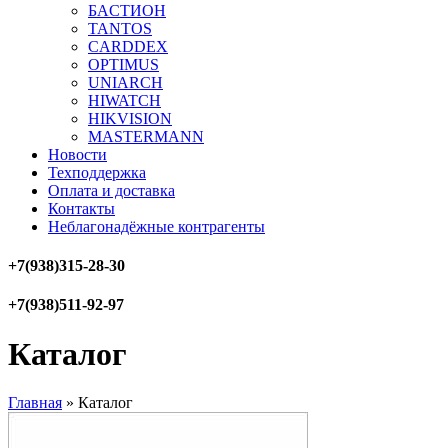
БAСТИОН
TANTOS
CARDDEX
OPTIMUS
UNIARCH
HIWATCH
HIKVISION
MASTERMANN
Новости
Техподдержка
Оплата и доставка
Контакты
Неблагонадёжные контрагенты
+7(938)315-28-30
+7(938)511-92-97
Каталог
Главная
»
Каталог