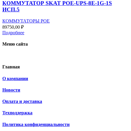
КОММУТАТОР SKAT POE-UPS-8E-1G-1S
ИСП.5
КОММУТАТОРЫ POE
89750,00
₽
Подробнее
Меню сайта
Главная
О компании
Новости
Оплата и доставка
Техподдержка
Политика конфиденциальности