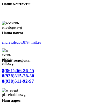
Наши контакты
Наша почта
andrey.dedov.87@mail.ru
Наши телефоны
8(861)266-36-45
8(938)315-28-30
8(938)511-92-97
Наш адрес