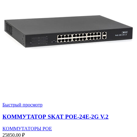
Быстрый просмотр
КОММУТАТОР SKAT POE-24E-2G V.2
КОММУТАТОРЫ POE
25850,00
₽