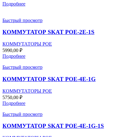
Подробнее
Быстрый просмотр
КОММУТАТОР SKAT POE-2E-1S
КОММУТАТОРЫ POE
5990,00
₽
Подробнее
Быстрый просмотр
КОММУТАТОР SKAT POE-4E-1G
КОММУТАТОРЫ POE
5750,00
₽
Подробнее
Быстрый просмотр
КОММУТАТОР SKAT POE-4E-1G-1S