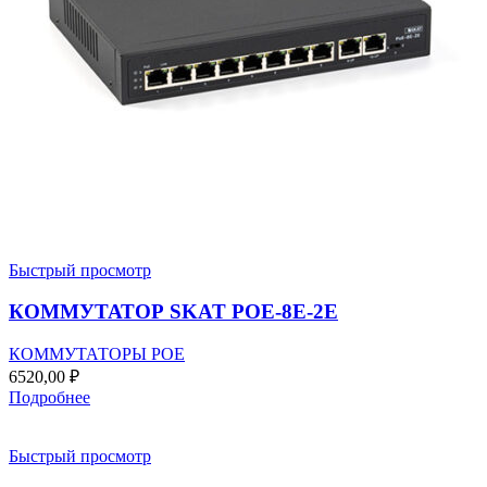
Быстрый просмотр
КОММУТАТОР SKAT POE-8E-2E
КОММУТАТОРЫ POE
6520,00
₽
Подробнее
Быстрый просмотр