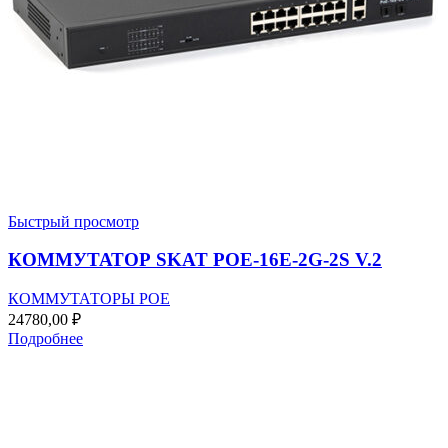
Быстрый просмотр
КОММУТАТОР SKAT POE-16E-2G-2S V.2
КОММУТАТОРЫ POE
24780,00
₽
Подробнее