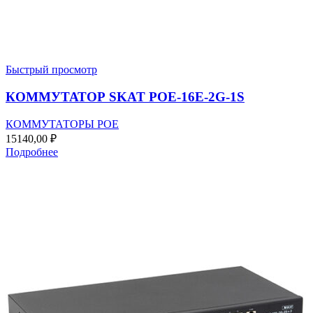
Быстрый просмотр
КОММУТАТОР SKAT POE-16E-2G-1S
КОММУТАТОРЫ POE
15140,00
₽
Подробнее