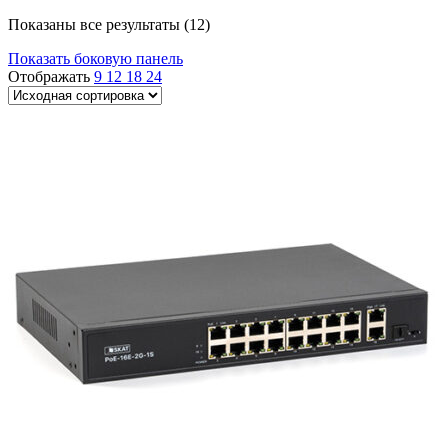
Показаны все результаты (12)
Показать боковую панель
Отображать
9
12
18
24