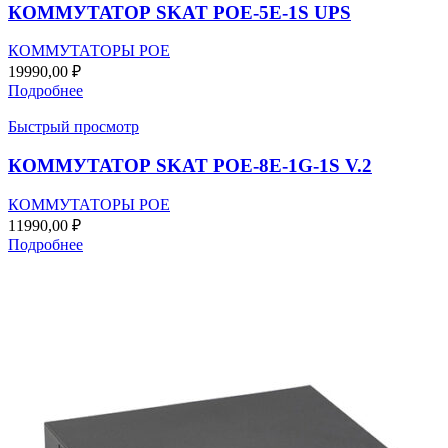
КОММУТАТОР SKAT POE-5E-1S UPS
КОММУТАТОРЫ POE
19990,00
₽
Подробнее
Быстрый просмотр
КОММУТАТОР SKAT POE-8E-1G-1S V.2
КОММУТАТОРЫ POE
11990,00
₽
Подробнее