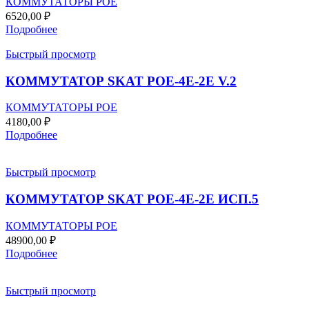
КОММУТАТОРЫ POE
6520,00
₽
Подробнее
Быстрый просмотр
КОММУТАТОР SKAT POE-4E-2E V.2
КОММУТАТОРЫ POE
4180,00
₽
Подробнее
Быстрый просмотр
КОММУТАТОР SKAT POE-4E-2E ИСП.5
КОММУТАТОРЫ POE
48900,00
₽
Подробнее
Быстрый просмотр