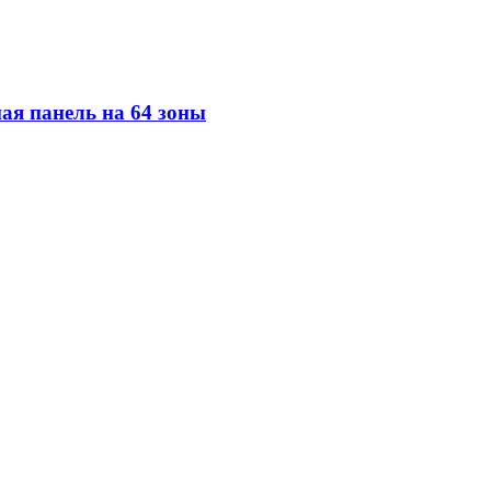
я панель на 64 зоны