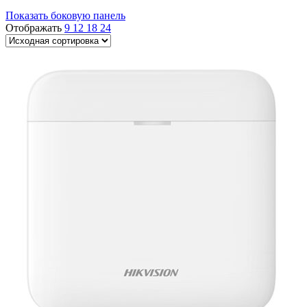
Показать боковую панель
Отображать
9
12
18
24