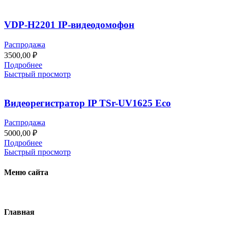
VDP-H2201 IP-видеодомофон
Распродажа
3500,00
₽
Подробнее
Быстрый просмотр
Видеорегистратор IP TSr-UV1625 Eco
Распродажа
5000,00
₽
Подробнее
Быстрый просмотр
Меню сайта
Главная