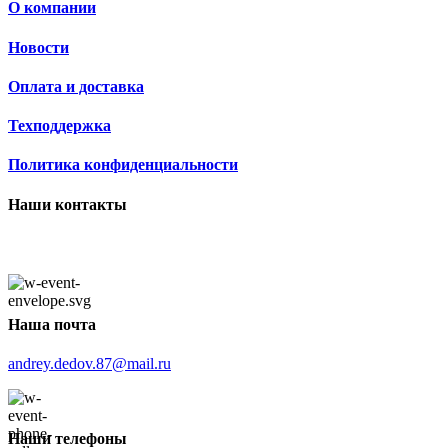
О компании
Новости
Оплата и доставка
Техподдержка
Политика конфиденциальности
Наши контакты
Наша почта
andrey.dedov.87@mail.ru
Наши телефоны