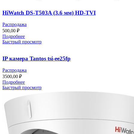
HiWatch DS-T503A (3.6 мм) HD-TVI
Распродажа
500,00
₽
Подробнее
Быстрый просмотр
IP камера Tantos tsi-ee25fp
Распродажа
3500,00
₽
Подробнее
Быстрый просмотр