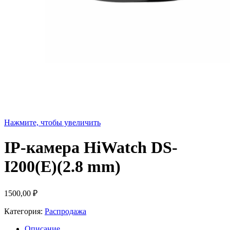
Нажмите, чтобы увеличить
IP-камера HiWatch DS-
I200(E)(2.8 mm)
1500,00
₽
Категория:
Распродажа
Описание