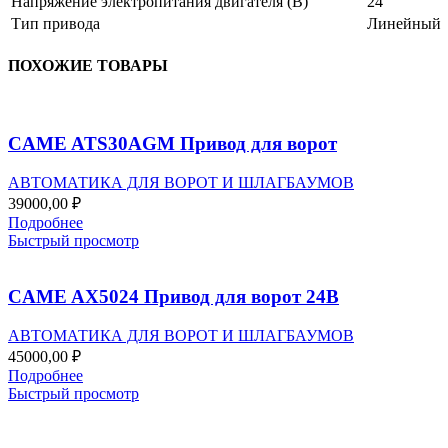
Напряжение электропитания двигателя (В)
24
Тип привода
Линейный
ПОХОЖИЕ ТОВАРЫ
CAME ATS30AGM Привод для ворот
АВТОМАТИКА ДЛЯ ВОРОТ И ШЛАГБАУМОВ
39000,00
₽
Подробнее
Быстрый просмотр
CAME AX5024 Привод для ворот 24В
АВТОМАТИКА ДЛЯ ВОРОТ И ШЛАГБАУМОВ
45000,00
₽
Подробнее
Быстрый просмотр