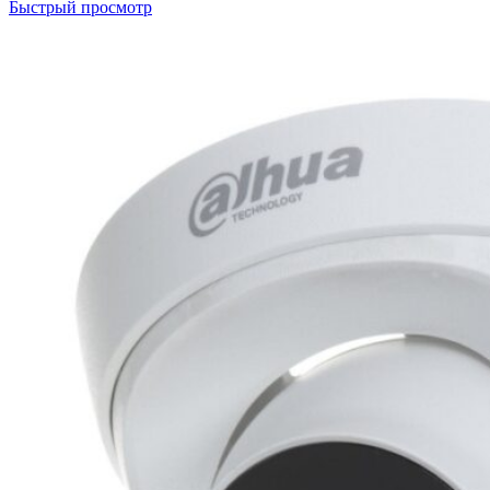
Быстрый просмотр