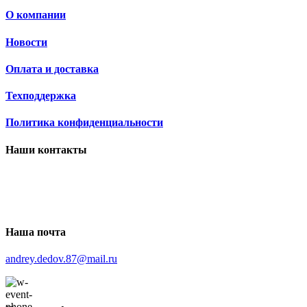
О компании
Новости
Оплата и доставка
Техподдержка
Политика конфиденциальности
Наши контакты
Наша почта
andrey.dedov.87@mail.ru