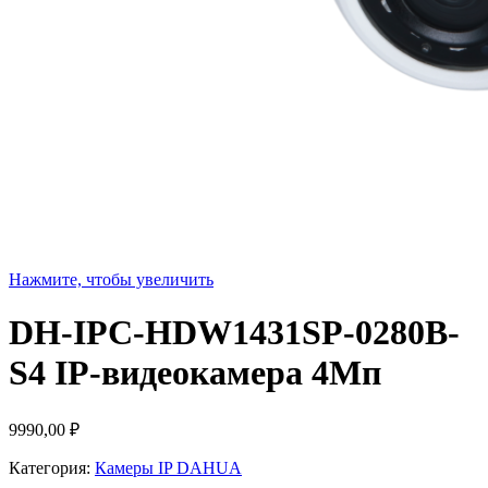
Нажмите, чтобы увеличить
DH-IPC-HDW1431SP-0280B-
S4 IP-видеокамера 4Мп
9990,00
₽
Категория:
Камеры IP DAHUA