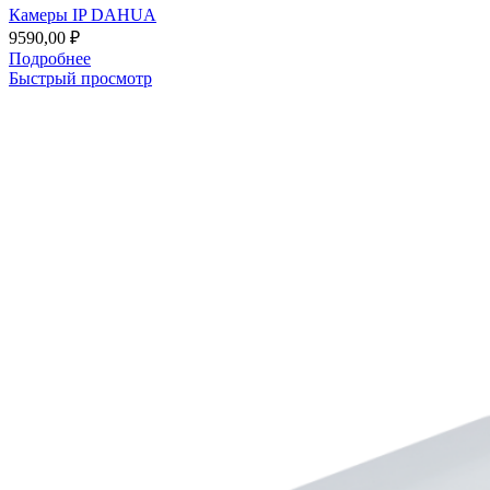
Камеры IP DAHUA
9590,00
₽
Подробнее
Быстрый просмотр