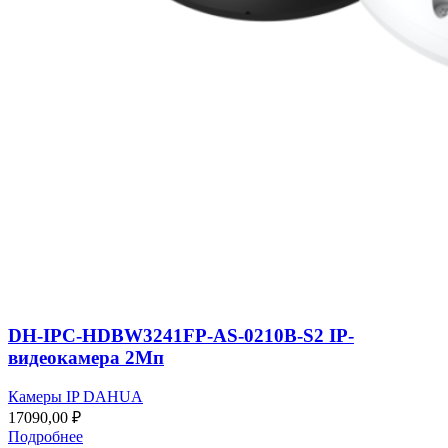
DH-IPC-HDBW3241FP-AS-0210B-S2 IP-
видеокамера 2Мп
Камеры IP DAHUA
17090,00
₽
Подробнее