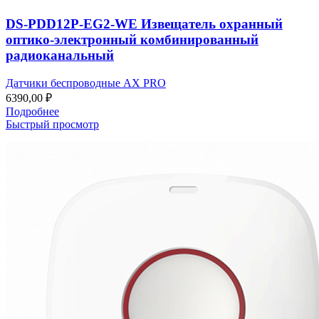
DS-PDD12P-EG2-WE Извещатель охранный
оптико-электронный комбинированный
радиоканальный
Датчики беспроводные AX PRO
6390,00
₽
Подробнее
Быстрый просмотр