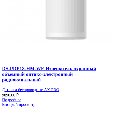
DS-PDP18-HM-WE Извещатель охранный
объемный оптико-электронный
радиоканальный
Датчики беспроводные AX PRO
9890,00
₽
Подробнее
Быстрый просмотр