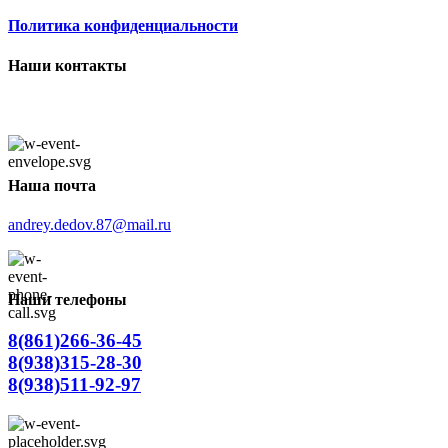
Политика конфиденциальности
Наши контакты
Наша почта
andrey.dedov.87@mail.ru
Наши телефоны
8(861)266-36-45
8(938)315-28-30
8(938)511-92-97