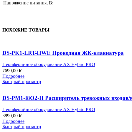
Напряжение питания, B:
ПОХОЖИЕ ТОВАРЫ
DS-PK1-LRT-HWE Проводная ЖК-клавиатура
Периферийное оборудование AX Hybrid PRO
7690,00
₽
Подробнее
Быстрый просмотр
DS-PM1-I8O2-H Расширитель тревожных входов/
Периферийное оборудование AX Hybrid PRO
3890,00
₽
Подробнее
Быстрый просмотр