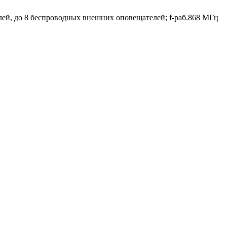
ей, до 8 беспроводных внешних оповещателей; f-раб.868 МГц