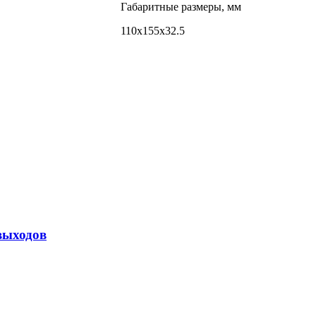
Габаритные размеры, мм
110х155х32.5
выходов