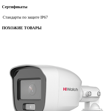
Сертификаты
Стандарты по защите
IP67
ПОХОЖИЕ ТОВАРЫ