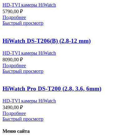
HD-TVI камеры HiWatch
5790,00
₽
Подробнее
Быстрый просмотр
HiWatch DS-T206(B) (2.8-12 mm)
HD-TVI камеры HiWatch
8090,00
₽
Подробнее
Быстрый просмотр
HiWatch Pro DS-T200 (2.8, 3.6, 6mm)
HD-TVI камеры HiWatch
3490,00
₽
Подробнее
Быстрый просмотр
Меню сайта