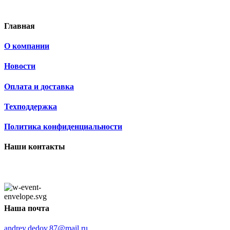
Главная
О компании
Новости
Оплата и доставка
Техподдержка
Политика конфиденциальности
Наши контакты
Наша почта
andrey.dedov.87@mail.ru