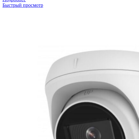
Быстрый просмотр