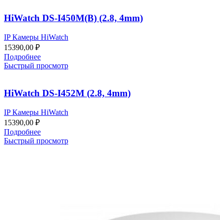
HiWatch DS-I450M(B) (2.8, 4mm)
IP Камеры HiWatch
15390,00
₽
Подробнее
Быстрый просмотр
HiWatch DS-I452M (2.8, 4mm)
IP Камеры HiWatch
15390,00
₽
Подробнее
Быстрый просмотр