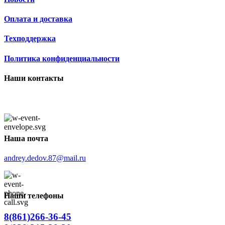
Оплата и доставка
Техподдержка
Политика конфиденциальности
Наши контакты
Наша почта
andrey.dedov.87@mail.ru
Наши телефоны
8(861)266-36-45