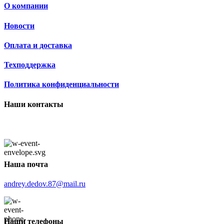
О компании
Новости
Оплата и доставка
Техподдержка
Политика конфиденциальности
Наши контакты
Наша почта
andrey.dedov.87@mail.ru
Наши телефоны