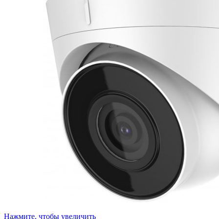
Нажмите, чтобы увеличить