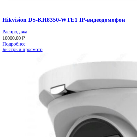
Hikvision DS-KH8350-WTE1 IP-видеодомофон
Распродажа
10000,00
₽
Подробнее
Быстрый просмотр