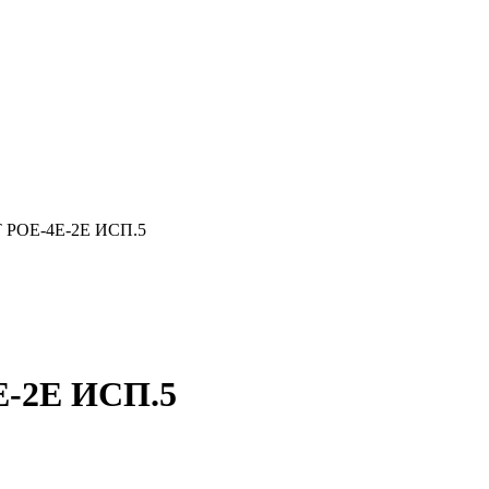
POE-4E-2E ИСП.5
-2E ИСП.5