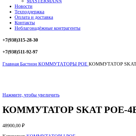
MASTERMANN
Новости
Техподдержка
Оплата и доставка
Контакты
Неблагонадёжные контрагенты
+7(938)315-28-30
+7(938)511-92-97
Главная
Бастион
КОММУТАТОРЫ POE
КОММУТАТОР SKAT 
Нажмите, чтобы увеличить
КОММУТАТОР SKAT POE-4E
48900,00
₽