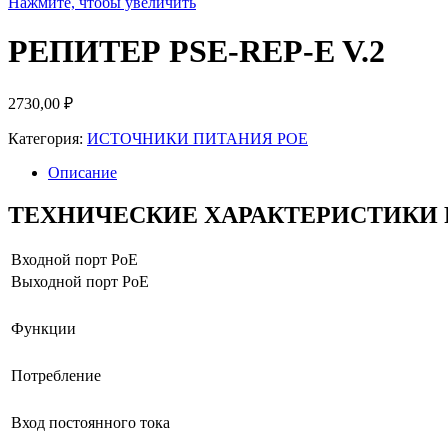
Нажмите, чтобы увеличить
РЕПИТЕР PSE-REP-E V.2
2730,00
₽
Категория:
ИСТОЧНИКИ ПИТАНИЯ POE
Описание
ТЕХНИЧЕСКИЕ ХАРАКТЕРИСТИКИ PS
Входной порт PoE
Выходной порт PoE
Функции
Потребление
Вход постоянного тока