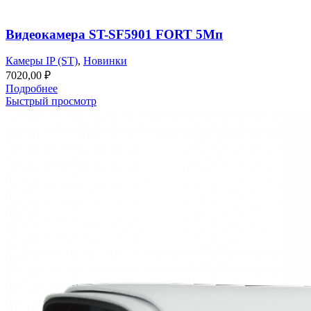
Видеокамера ST-SF5901 FORT 5Мп
Камеры IP (ST)
,
Новинки
7020,00
₽
Подробнее
Быстрый просмотр