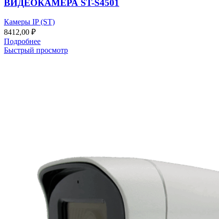
ВИДЕОКАМЕРА ST-S4501
Камеры IP (ST)
8412,00
₽
Подробнее
Быстрый просмотр