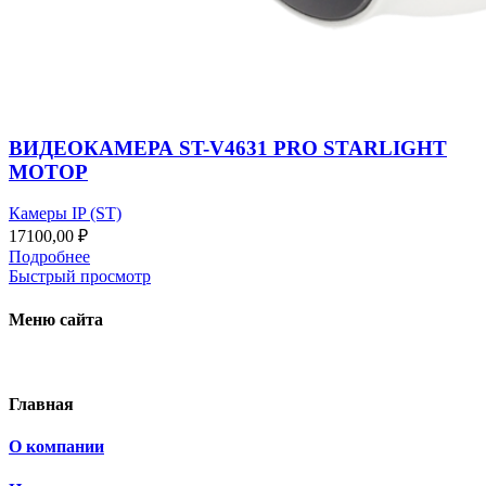
ВИДЕОКАМЕРА ST-V4631 PRO STARLIGHT
МОТОР
Камеры IP (ST)
17100,00
₽
Подробнее
Быстрый просмотр
Меню сайта
Главная
О компании