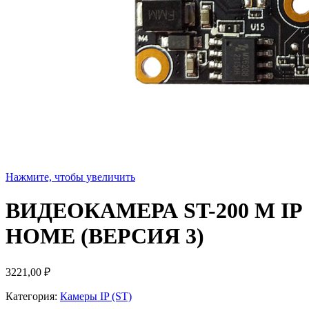
Нажмите, чтобы увеличить
ВИДЕОКАМЕРА ST-200 M IP
HOME (ВЕРСИЯ 3)
3221,00
₽
Категория:
Камеры IP (ST)