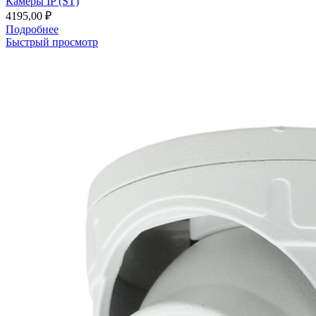
Камеры IP (ST)
4195,00
₽
Подробнее
Быстрый просмотр