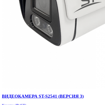
ВИДЕОКАМЕРА ST-S2541 (ВЕРСИЯ 3)