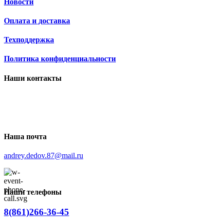
Новости
Оплата и доставка
Техподдержка
Политика конфиденциальности
Наши контакты
Наша почта
andrey.dedov.87@mail.ru
Наши телефоны
8(861)266-36-45