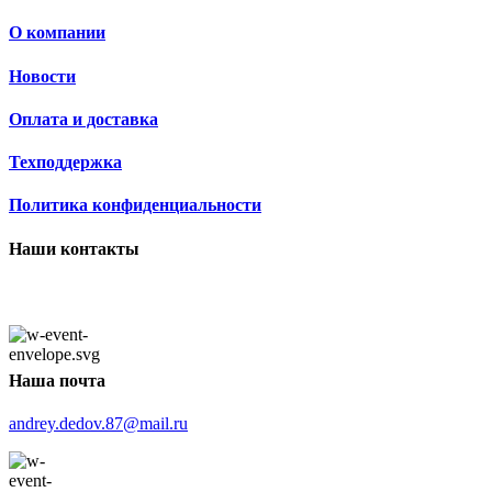
О компании
Новости
Оплата и доставка
Техподдержка
Политика конфиденциальности
Наши контакты
Наша почта
andrey.dedov.87@mail.ru