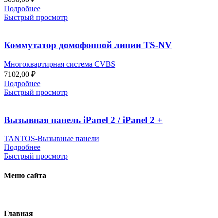
Подробнее
Быстрый просмотр
Коммутатор домофонной линии TS-NV
Многоквартирная система CVBS
7102,00
₽
Подробнее
Быстрый просмотр
Вызывная панель iPanel 2 / iPanel 2 +
TANTOS-Вызывные панели
Подробнее
Быстрый просмотр
Меню сайта
Главная