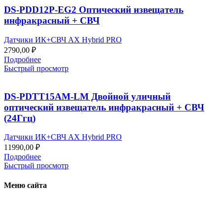
DS-PDD12P-EG2 Оптический извещатель
инфракрасный + СВЧ
Датчики ИК+СВЧ AX Hybrid PRO
2790,00
₽
Подробнее
Быстрый просмотр
DS-PDTT15AM-LM Двойной уличный
оптический извещатель инфракрасный + СВЧ
(24Ггц)
Датчики ИК+СВЧ AX Hybrid PRO
11990,00
₽
Подробнее
Быстрый просмотр
Меню сайта