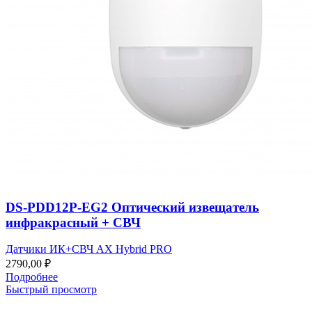
DS-PDD12P-EG2 Оптический извещатель
инфракрасный + СВЧ
Датчики ИК+СВЧ AX Hybrid PRO
2790,00
₽
Подробнее
Быстрый просмотр