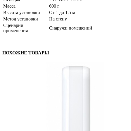
Масса
600 г
Высота установки
От 1 до 1.5 м
Метод установки
На стену
Сценарии
Снаружи помещений
применения
ПОХОЖИЕ ТОВАРЫ