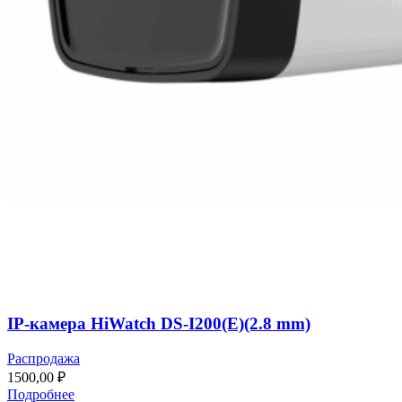
IP-камера HiWatch DS-I200(E)(2.8 mm)
Распродажа
1500,00
₽
Подробнее