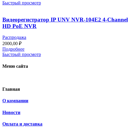
Быстрый просмотр
Видеорегистратор IP UNV NVR-104E2 4-Channel
HD PoE NVR
Распродажа
2000,00
₽
Подробнее
Быстрый просмотр
Меню сайта
Главная
О компании
Новости
Оплата и доставка