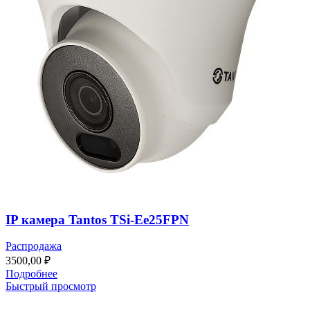
IP камера Tantos TSi-Ee25FPN
Распродажа
3500,00
₽
Подробнее
Быстрый просмотр