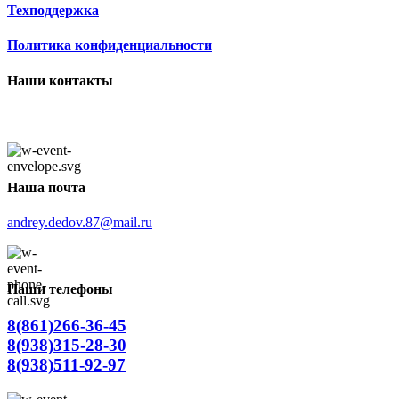
Техподдержка
Политика конфиденциальности
Наши контакты
Наша почта
andrey.dedov.87@mail.ru
Наши телефоны
8(861)266-36-45
8(938)315-28-30
8(938)511-92-97