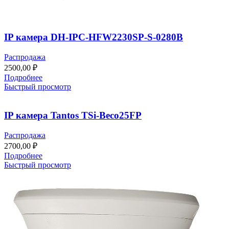
IP камера DH-IPC-HFW2230SP-S-0280B
Распродажа
2500,00
₽
Подробнее
Быстрый просмотр
IP камера Tantos TSi-Beco25FP
Распродажа
2700,00
₽
Подробнее
Быстрый просмотр